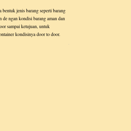
 bentuk jenis barang seperti barang
an de ngan kondisi barang aman dan
oor sampai ketujuan, untuk
ntainer kondisinya door to door.
.