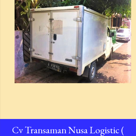
Cv Transaman Nusa Logistic (