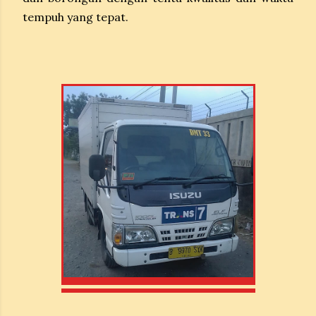
tempuh yang tepat.